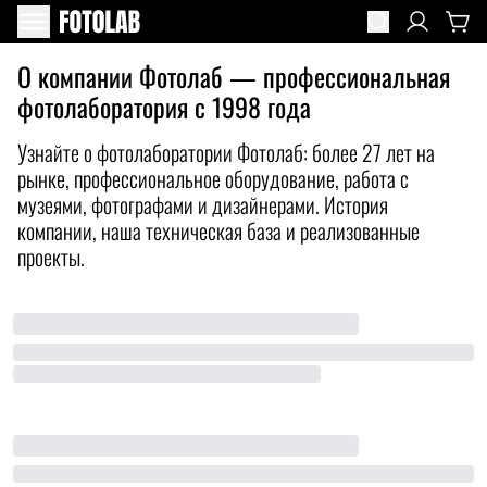
О компании Фотолаб — профессиональная
фотолаборатория с 1998 года
Узнайте о фотолаборатории Фотолаб: более 27 лет на
рынке, профессиональное оборудование, работа с
музеями, фотографами и дизайнерами. История
компании, наша техническая база и реализованные
проекты.