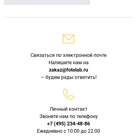
Связаться по электронной почте
Напишите нам на
zakaz@fotolab.ru
— будем рады ответить!
Личный контакт
Звоните нам по телефону
+7 (495) 234-48-86
Ежедневно с 10:00 до 22:00