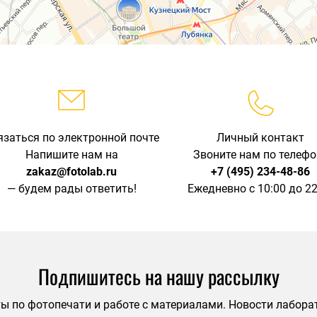
язаться по электронной почте
Личный контакт
Напишите нам на
Звоните нам по телефо
zakaz@fotolab.ru
+7 (495) 234-48-86
— будем рады ответить!
Ежедневно с 10:00 до 22
Подпишитесь на нашу рассылку
ы по фотопечати и работе с материалами. Новости лабора