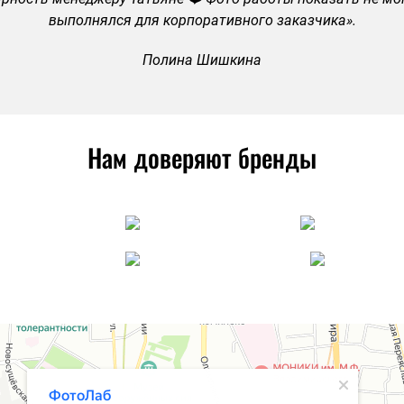
выполнялся для корпоративного заказчика».
Полина Шишкина
Нам доверяют бренды