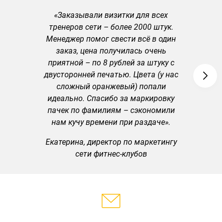
«Заказывали визитки для всех
тренеров сети – более 2000 штук.
Менеджер помог свести всё в один
заказ, цена получилась очень
приятной – по 8 рублей за штуку с
двусторонней печатью. Цвета (у нас
сложный оранжевый) попали
идеально. Спасибо за маркировку
пачек по фамилиям – сэкономили
нам кучу времени при раздаче».
Екатерина, директор по маркетингу
сети фитнес-клубов