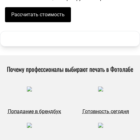
Рассчитать стоимость
Почему профессионалы выбирают печать в Фотолабе
Попадание в брендбук
Готовность сегодня