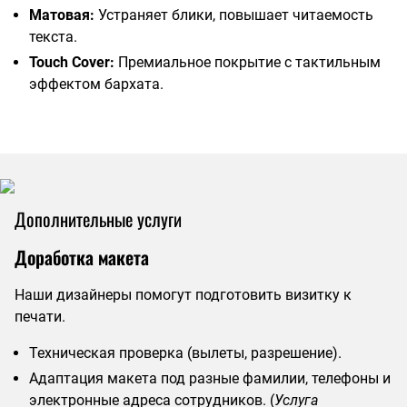
Матовая:
Устраняет блики, повышает читаемость
текста.
Touch Cover:
Премиальное покрытие с тактильным
эффектом бархата.
Дополнительные услуги
Доработка макета
Наши дизайнеры помогут подготовить визитку к
печати.
Техническая проверка (вылеты, разрешение).
Адаптация макета под разные фамилии, телефоны и
электронные адреса сотрудников. (
Услуга