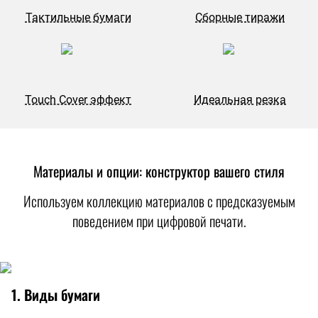
Тактильные бумаги
Сборные тиражи
Touch Cover эффект
Идеальная резка
Материалы и опции: конструктор вашего стиля
Используем коллекцию материалов с предсказуемым
поведением при цифровой печати.
1. Виды бумаги