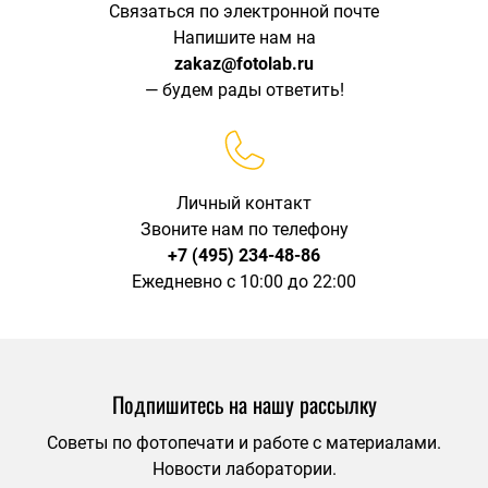
Связаться по электронной почте
Напишите нам на
zakaz@fotolab.ru
— будем рады ответить!
Личный контакт
Звоните нам по телефону
+7 (495) 234-48-86
Ежедневно с 10:00 до 22:00
Подпишитесь на нашу рассылку
Советы по фотопечати и работе с материалами.
Новости лаборатории.