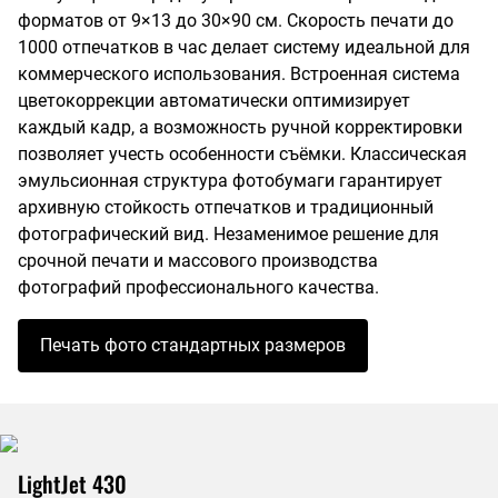
форматов от 9×13 до 30×90 см. Скорость печати до
1000 отпечатков в час делает систему идеальной для
коммерческого использования. Встроенная система
цветокоррекции автоматически оптимизирует
каждый кадр, а возможность ручной корректировки
позволяет учесть особенности съёмки. Классическая
эмульсионная структура фотобумаги гарантирует
архивную стойкость отпечатков и традиционный
фотографический вид. Незаменимое решение для
срочной печати и массового производства
фотографий профессионального качества.
Печать фото стандартных размеров
LightJet 430