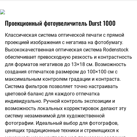
Проекционный фотоувеличитель Durst 1000
Классическая система оптической печати с прямой
проекцией изображения с негатива на фотобумагу.
Высококачественная оптическая система Rodenstock
обеспечивает превосходную резкость и контрастность
для форматов негативов до 13×18 см. Возможность
создания отпечатков размером до 100×100 см с
максимальным контролем градации и контраста.
Система фильтров позволяет точно настраивать
цветовой баланс для каждого отпечатка
индивидуально. Ручной контроль экспозиции и
возможность локальных корректировок делают эту
систему незаменимой для художественной
фотографии. Идеальный выбор для фотографов,
ценящих традиционные техники и стремящихся к