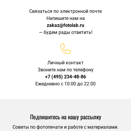
Связаться по электронной почте
Напишите нам на
zakaz@fotolab.ru
— будем рады ответить!
Личный контакт
Звоните нам по телефону
+7 (495) 234-48-86
Ежедневно с 10:00 до 22:00
Подпишитесь на нашу рассылку
Советы по фотопечати и работе с материалами.