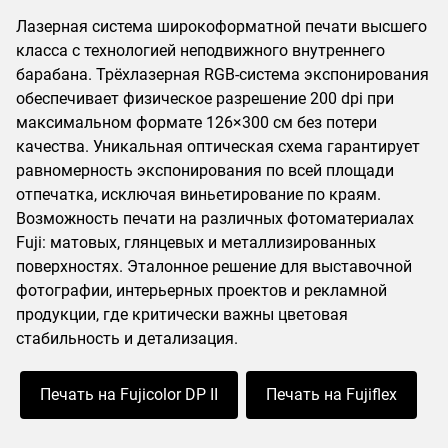
Лазерная система широкоформатной печати высшего
класса с технологией неподвижного внутреннего
барабана. Трёхлазерная RGB-система экспонирования
обеспечивает физическое разрешение 200 dpi при
максимальном формате 126×300 см без потери
качества. Уникальная оптическая схема гарантирует
равномерность экспонирования по всей площади
отпечатка, исключая виньетирование по краям.
Возможность печати на различных фотоматериалах
Fuji: матовых, глянцевых и металлизированных
поверхностях. Эталонное решение для выставочной
фотографии, интерьерных проектов и рекламной
продукции, где критически важны цветовая
стабильность и детализация.
Печать на Fujicolor DP II
Печать на Fujiflex