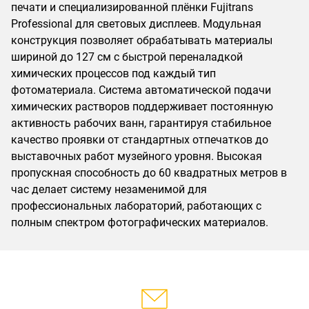
печати и специализированной плёнки Fujitrans
Professional для световых дисплеев. Модульная
конструкция позволяет обрабатывать материалы
шириной до 127 см с быстрой переналадкой
химических процессов под каждый тип
фотоматериала. Система автоматической подачи
химических растворов поддерживает постоянную
активность рабочих ванн, гарантируя стабильное
качество проявки от стандартных отпечатков до
выставочных работ музейного уровня. Высокая
пропускная способность до 60 квадратных метров в
час делает систему незаменимой для
профессиональных лабораторий, работающих с
полным спектром фотографических материалов.