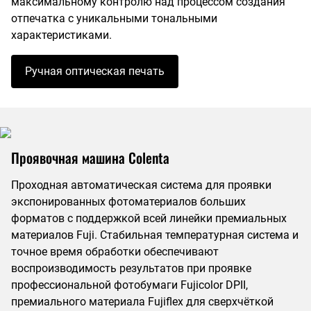
максимальному контролю над процессом создания
отпечатка с уникальными тональными
характеристиками.
Ручная оптическая печать
Проявочная машина Colenta
Проходная автоматическая система для проявки
экспонированных фотоматериалов больших
форматов с поддержкой всей линейки премиальных
материалов Fuji. Стабильная температурная система и
точное время обработки обеспечивают
воспроизводимость результатов при проявке
профессиональной фотобумаги Fujicolor DPII,
премиального материала Fujiflex для сверхчёткой