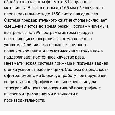
обрабатывать листы формата В1 и рулонные
материалы. Высота стопы до 165 мм обеспечивает
производительность до 1650 листов за один рез.
Система предварительного сжатия стопы исключает
смещение листов во время резки. Программируемый
контроллер на 999 программ автоматизирует
повторяющиеся операции. Система лазерных
указателей линии реза повышает точность
позиционирования. Автоматическая заточка ножа
поддерживает постоянное качество реза.
Пневматическая система прижима и подъёма задней
стенки ускоряет рабочий цикл. Система безопасности
с фотоэлементами блокирует работу при нарушении
защитных зон. Профессиональное решение для
типографий и центров оперативной полиграфии с
высокими требованиями к точности и
производительности.