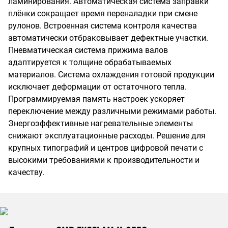
ламинирования. Автоматическая система заправки
плёнки сокращает время переналадки при смене
рулонов. Встроенная система контроля качества
автоматически отбраковывает дефектные участки.
Пневматическая система прижима валов
адаптируется к толщине обрабатываемых
материалов. Система охлаждения готовой продукции
исключает деформации от остаточного тепла.
Программируемая память настроек ускоряет
переключение между различными режимами работы.
Энергоэффективные нагревательные элементы
снижают эксплуатационные расходы. Решение для
крупных типографий и центров цифровой печати с
высокими требованиями к производительности и
качеству.