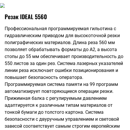
Резак IDEAL 5560
Профессиональная программируемая гильотина с
гидравлическим приводом для высокоточной резки
полиграфических материалов. Длина реза 560 мм
позволяет обрабатывать форматы до А2, а высота
стопы до 55 мм обеспечивает производительность до
550 листов за один рез. Система лазерных указателей
линии реза исключает ошибки позиционирования и
повышает безопасность оператора.
Программируемая система памяти на 99 программ
автоматизирует повторяющиеся операции резки.
Прижимная балка с регулируемым давлением
адаптируется к различным типам материалов от
тонкой бумаги до толстого картона. Система
безопасности с двуручным управлением и световой
завесой соответствует самым строгим европейским