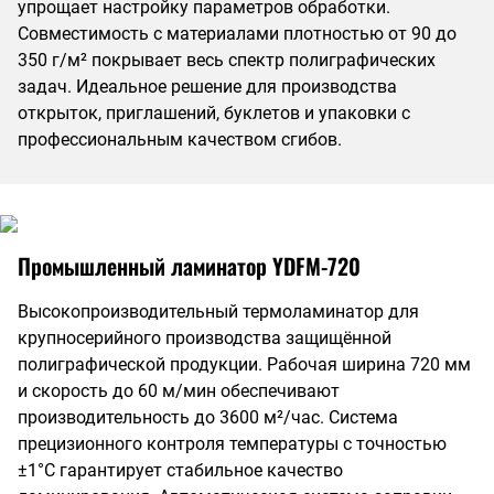
упрощает настройку параметров обработки.
Совместимость с материалами плотностью от 90 до
350 г/м² покрывает весь спектр полиграфических
задач. Идеальное решение для производства
открыток, приглашений, буклетов и упаковки с
профессиональным качеством сгибов.
Промышленный ламинатор YDFM-720
Высокопроизводительный термоламинатор для
крупносерийного производства защищённой
полиграфической продукции. Рабочая ширина 720 мм
и скорость до 60 м/мин обеспечивают
производительность до 3600 м²/час. Система
прецизионного контроля температуры с точностью
±1°C гарантирует стабильное качество