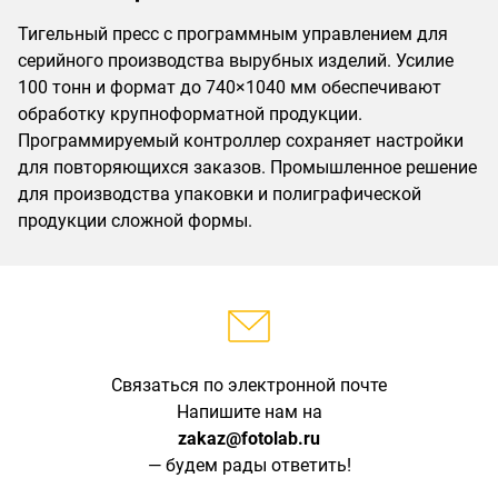
Тигельный пресс с программным управлением для
серийного производства вырубных изделий. Усилие
100 тонн и формат до 740×1040 мм обеспечивают
обработку крупноформатной продукции.
Программируемый контроллер сохраняет настройки
для повторяющихся заказов. Промышленное решение
для производства упаковки и полиграфической
продукции сложной формы.
Связаться по электронной почте
Напишите нам на
zakaz@fotolab.ru
— будем рады ответить!