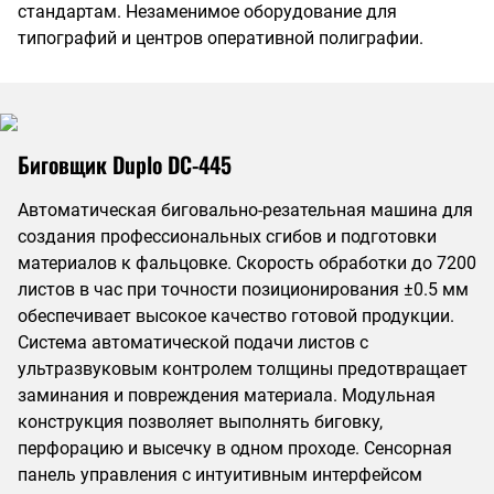
стандартам. Незаменимое оборудование для
типографий и центров оперативной полиграфии.
Биговщик Duplo DC-445
Автоматическая биговально-резательная машина для
создания профессиональных сгибов и подготовки
материалов к фальцовке. Скорость обработки до 7200
листов в час при точности позиционирования ±0.5 мм
обеспечивает высокое качество готовой продукции.
Система автоматической подачи листов с
ультразвуковым контролем толщины предотвращает
заминания и повреждения материала. Модульная
конструкция позволяет выполнять биговку,
перфорацию и высечку в одном проходе. Сенсорная
панель управления с интуитивным интерфейсом