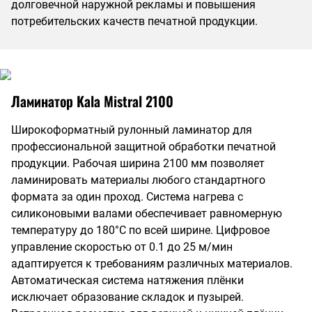
долговечной наружной рекламы и повышения
потребительских качеств печатной продукции.
Ламинатор Kala Mistral 2100
Широкоформатный рулонный ламинатор для
профессиональной защитной обработки печатной
продукции. Рабочая ширина 2100 мм позволяет
ламинировать материалы любого стандартного
формата за один проход. Система нагрева с
силиконовыми валами обеспечивает равномерную
температуру до 180°C по всей ширине. Цифровое
управление скоростью от 0.1 до 25 м/мин
адаптируется к требованиям различных материалов.
Автоматическая система натяжения плёнки
исключает образование складок и пузырей.