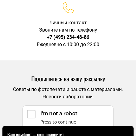
Личный контакт
Звоните нам по телефону
+7 (495) 234-48-86
Ежедневно с 10:00 до 22:00
Подпишитесь на нашу рассылку
Советы по фотопечати и работе с материалами.
Новости лаборатории.
Ваш комфорт – наш приоритет