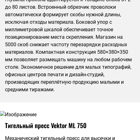
до 80 листов. Встроенный обрезчик проволоки
автоматически формирует скобы нужной длины,
исключая отходы материала. Боковой упор с
миллиметровой шкалой обеспечивает точное
позиционирование места скрепления. Магазин на
5000 скоб снижает частоту перезарядки расходных
материалов. Компактная конструкция 580×380×350
мм позволяет размещать машину на любом рабочем
столе. Экономичное решение для малых типографий,
офисных центров печати и дизайн-студий,
производящих переплётную продукцию малыми и
средними тиражами.
Тигельный пресс Vektor ML 750
Механический тигельный пресс для высечки и