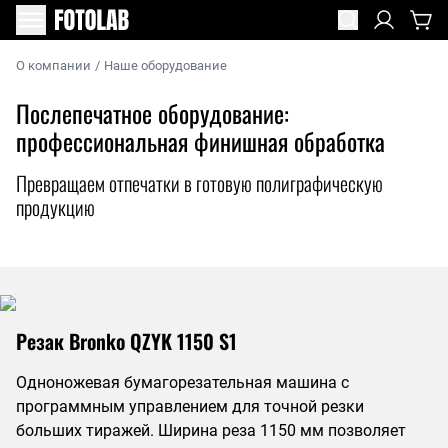
О компании
/
Наше оборудование
Послепечатное оборудование:
профессиональная финишная обработка
Превращаем отпечатки в готовую полиграфическую
продукцию
Резак Bronko QZYK 1150 S1
Одноножевая бумагорезательная машина с
программным управлением для точной резки
больших тиражей. Ширина реза 1150 мм позволяет