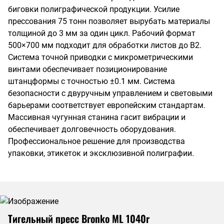
биговки полиграфической продукции. Усилие
прессования 75 тонн позволяет вырубать материалы
толщиной до 3 мм за один цикл. Рабочий формат
500×700 мм подходит для обработки листов до В2.
Система точной приводки с микрометрическими
винтами обеспечивает позиционирование
штанцформы с точностью ±0.1 мм. Система
безопасности с двуручным управлением и световыми
барьерами соответствует европейским стандартам.
Массивная чугунная станина гасит вибрации и
обеспечивает долговечность оборудования.
Профессиональное решение для производства
упаковки, этикеток и эксклюзивной полиграфии.
Тигельный пресс Bronko ML 1040r