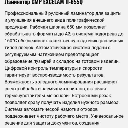
Ламинатор GMP EXCELAM II-655Q
Профессиональный рулонный ламинатор для защиты
и улучшения внешнего вида полиграфической
продукции. Рабочая ширина 650 мм позволяет
обрабатывать форматы до А2, а система подогрева до
160°C обеспечивает качественную адгезию различных
типов плёнок. Автоматическая система подачи с
регулируемым натяжением предотвращает
образование пузырей и складок на готовом изделии.
Цифровой контроль температуры и скорости
гарантирует воспроизводимость результатов.
Возможность холодного ламинирования расширяет
спектр обрабатываемых материалов, включая
термочувствительные основы. Встроенный резак
позволяет сразу получать изделия нужного размера.
Система автоматической намотки отходов
поддерживает чистоту рабочего места. Универсальное
решение для защиты документов, создания